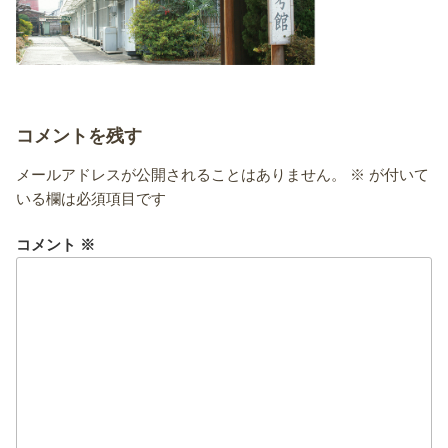
コメントを残す
メールアドレスが公開されることはありません。
※
が付いて
いる欄は必須項目です
コメント
※