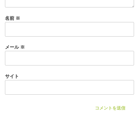
名前
※
メール
※
サイト