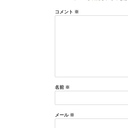
コメント
※
名前
※
メール
※