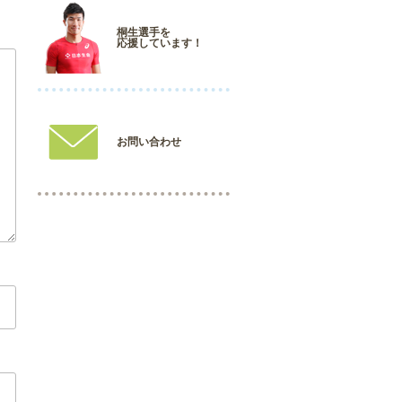
桐生選手を
応援しています！
お問い合わせ