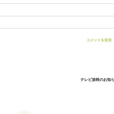
テレビ放映のお知