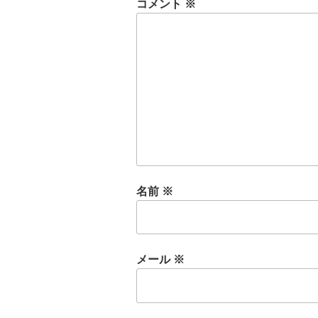
コメント
※
名前
※
メール
※