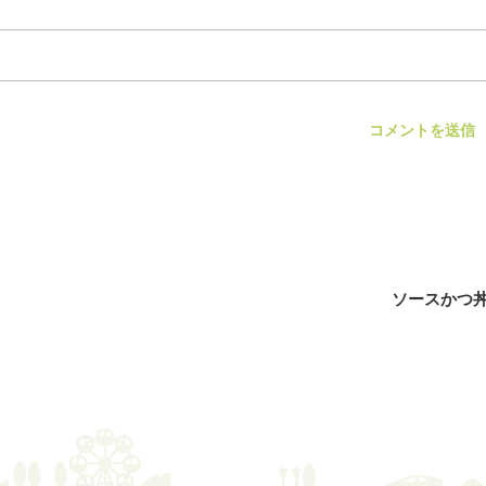
ソースかつ