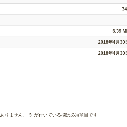
3
6.39 
2018年4月30
2018年4月30
ありません。
※
が付いている欄は必須項目です