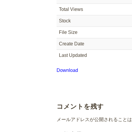
Total Views
Stock
File Size
Create Date
Last Updated
Download
コメントを残す
メールアドレスが公開されることは