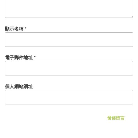
顯示名稱
*
電子郵件地址
*
個人網站網址