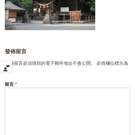
發佈留言
發佈留言必須填寫的電子郵件地址不會公開。
必填欄位標示為
*
留言
*