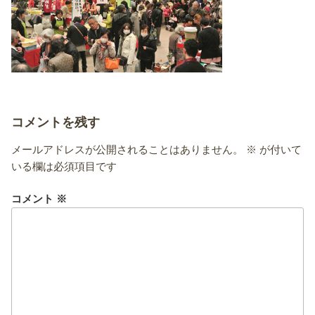
コメントを残す
メールアドレスが公開されることはありません。
※
が付いて
いる欄は必須項目です
コメント
※