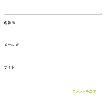
名前
※
メール
※
サイト